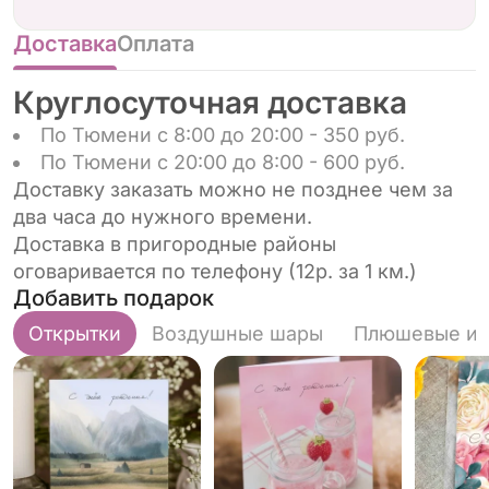
композиция станет символом заботы и
искренних чувств.
Доставка
Оплата
Круглосуточная доставка
По Тюмени с 8:00 до 20:00 - 350 руб.
По Тюмени с 20:00 до 8:00 - 600 руб.
Доставку заказать можно не позднее чем за
два часа до нужного времени.
Доставка в пригородные районы
оговаривается по телефону (12р. за 1 км.)
Добавить подарок
Открытки
Воздушные шары
Плюшевые иг