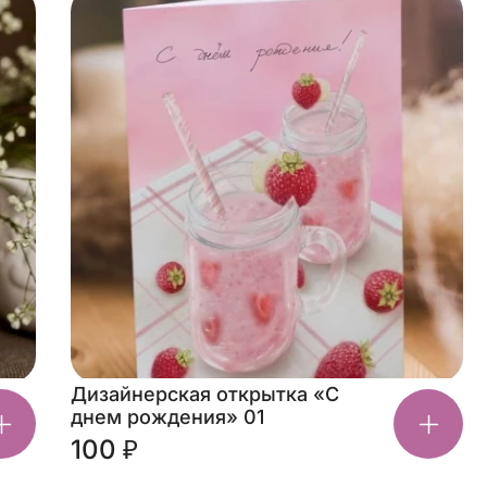
Дизайнерская открытка «С
днем рождения» 01
100 ₽