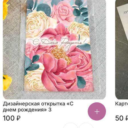
Дизайнерская открытка «С
Карт
днем рождения» 3
100 ₽
50 