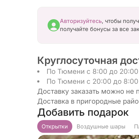
Авторизуйтесь
, чтобы полу
получайте бонусы за все за
Круглосуточная дос
По Тюмени с 8:00 до 20:00 
По Тюмени с 20:00 до 8:00 
Доставку заказать можно не 
Доставка в пригородные район
Добавить подарок
Открытки
Воздушные шары
П