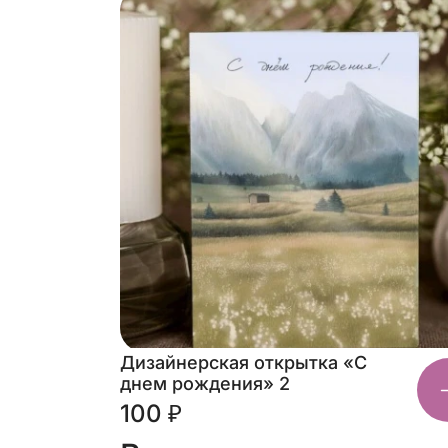
Дизайнерская открытка «С
днем рождения» 2
100 ₽