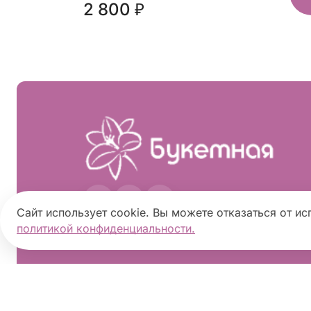
2 800 ₽
Сайт использует cookie. Вы можете отказаться от ис
политикой конфиденциальности.
2026 ©
«Букетная»
- Интернет-магазин 