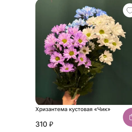
Хризантема кустовая «Чик»
310 ₽