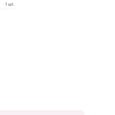
1 шт.