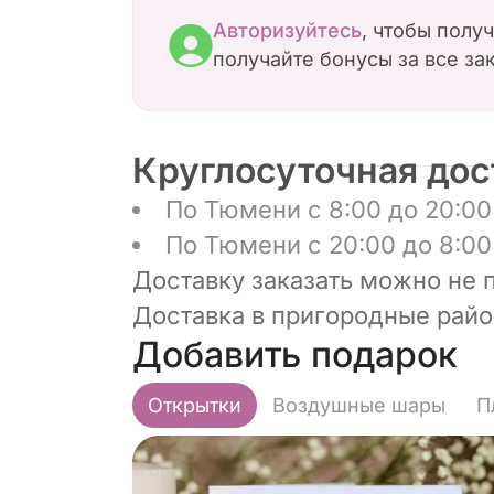
Авторизуйтесь
, чтобы полу
получайте бонусы за все за
Круглосуточная дос
По Тюмени с 8:00 до 20:00 
По Тюмени с 20:00 до 8:00 
Доставку заказать можно не 
Доставка в пригородные район
Добавить подарок
Открытки
Воздушные шары
П