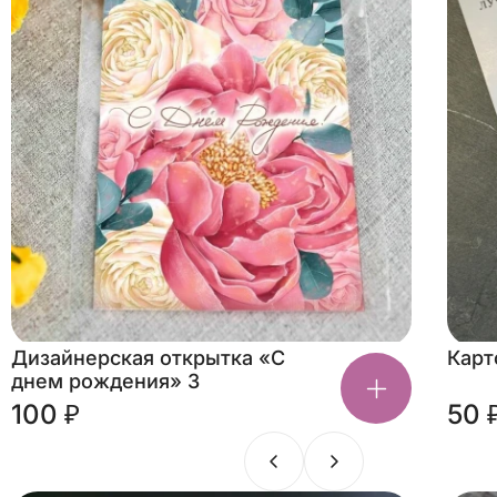
Дизайнерская открытка «С
Карт
днем рождения» 3
100 ₽
50 