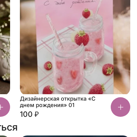
Дизайнерская открытка «С
днем рождения» 01
100 ₽
ться