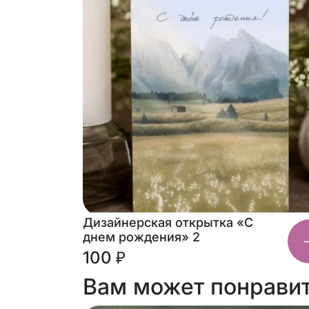
Дизайнерская открытка «С
днем рождения» 2
100 ₽
Вам может понрави