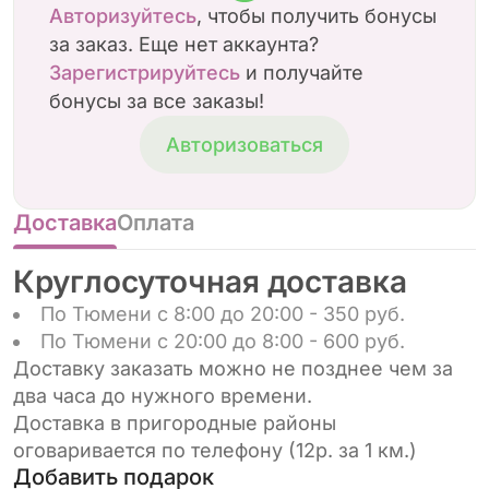
Авторизуйтесь
, чтобы получить бонусы
за заказ. Еще нет аккаунта?
Зарегистрируйтесь
и получайте
бонусы за все заказы!
Авторизоваться
Доставка
Оплата
Круглосуточная доставка
По Тюмени с 8:00 до 20:00 - 350 руб.
По Тюмени с 20:00 до 8:00 - 600 руб.
Доставку заказать можно не позднее чем за
два часа до нужного времени.
Доставка в пригородные районы
оговаривается по телефону (12р. за 1 км.)
Добавить подарок