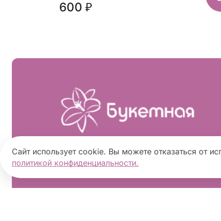
600 ₽
Сайт использует cookie. Вы можете отказаться от ис
политикой конфиденциальности.
2026 ©
«Букетная»
- Интернет-магазин 