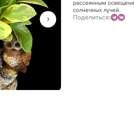
рассеянным освещени
солнечных лучей.
Поделиться: