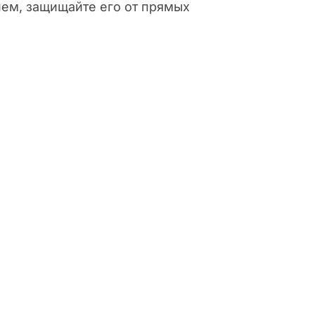
ем, защищайте его от прямых