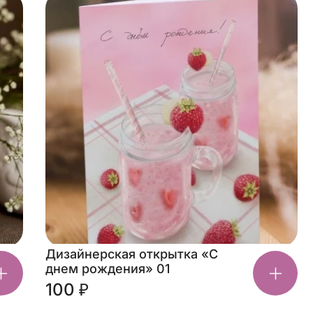
Дизайнерская открытка «С
днем рождения» 01
100 ₽