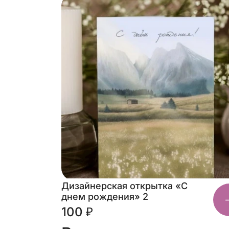
Дизайнерская открытка «С
днем рождения» 2
100 ₽