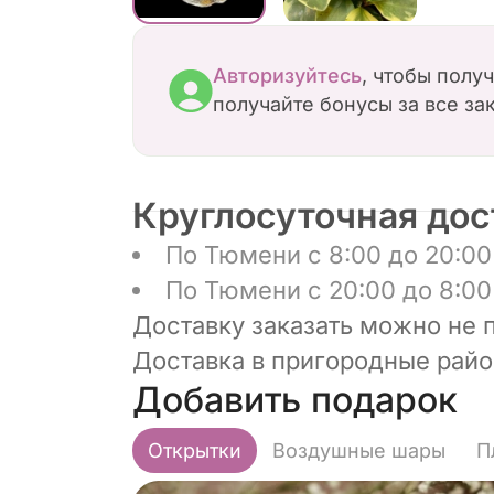
Авторизуйтесь
, чтобы полу
получайте бонусы за все за
Круглосуточная дос
По Тюмени с 8:00 до 20:00 
По Тюмени с 20:00 до 8:00 
Доставку заказать можно не 
Доставка в пригородные район
Добавить подарок
Открытки
Воздушные шары
П