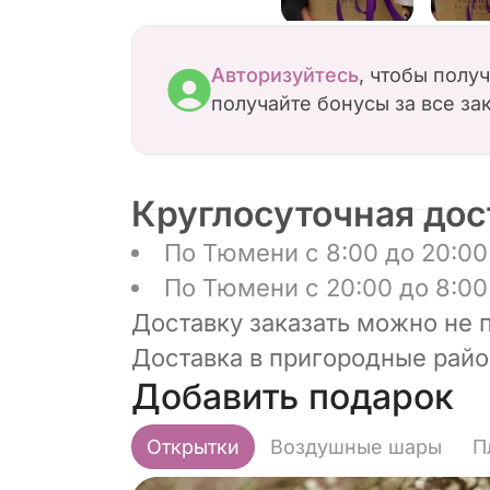
Авторизуйтесь
, чтобы полу
получайте бонусы за все за
Круглосуточная дос
По Тюмени с 8:00 до 20:00 
По Тюмени с 20:00 до 8:00 
Доставку заказать можно не 
Доставка в пригородные район
Добавить подарок
Открытки
Воздушные шары
П