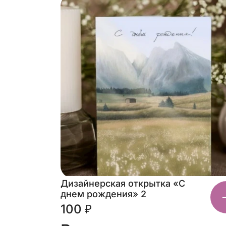
Дизайнерская открытка «С
днем рождения» 2
100 ₽