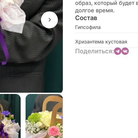
образ, который будет
долгое время.
Состав
Гипсофила
Хризантема кустовая
Поделиться: