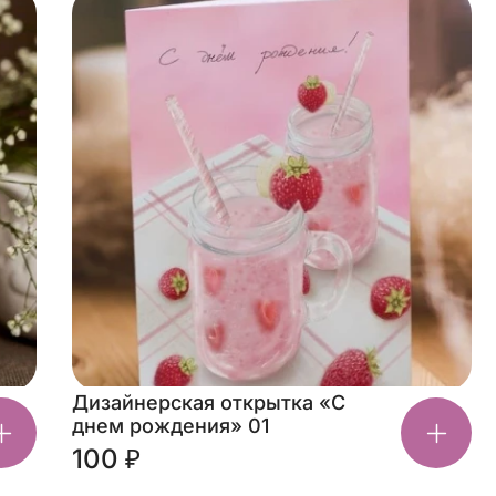
Дизайнерская открытка «С
днем рождения» 01
100 ₽