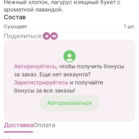
Нежный хлопок, лагурус изящный букет с
ароматной лавандой.
Состав
Сухоцвет
1 шт.
Поделиться:
Авторизуйтесь
, чтобы получить бонусы
за заказ. Еще нет аккаунта?
Зарегистрируйтесь
и получайте
бонусы за все заказы!
Авторизоваться
Доставка
Оплата