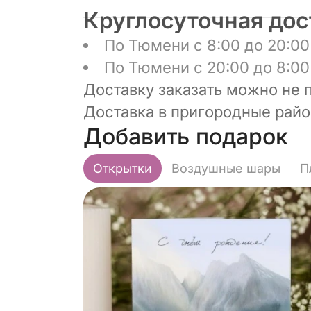
Круглосуточная дос
По Тюмени с 8:00 до 20:00 
По Тюмени с 20:00 до 8:00 
Доставку заказать можно не 
Доставка в пригородные район
Добавить подарок
Открытки
Воздушные шары
П