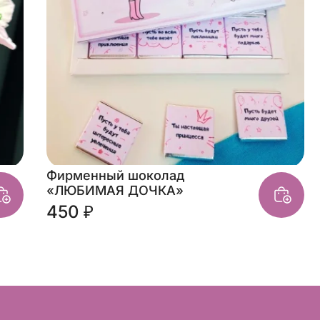
Фирменный шоколад
«ЛЮБИМАЯ ДОЧКА»
450 ₽