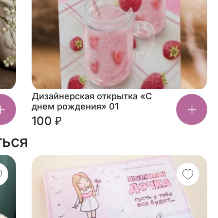
Дизайнерская открытка «С
днем рождения» 01
100 ₽
ться