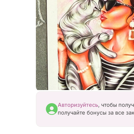
Авторизуйтесь
, чтобы полу
получайте бонусы за все за