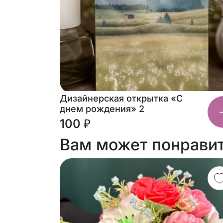
Дизайнерская открытка «С
днем рождения» 2
100 ₽
Вам может понрави