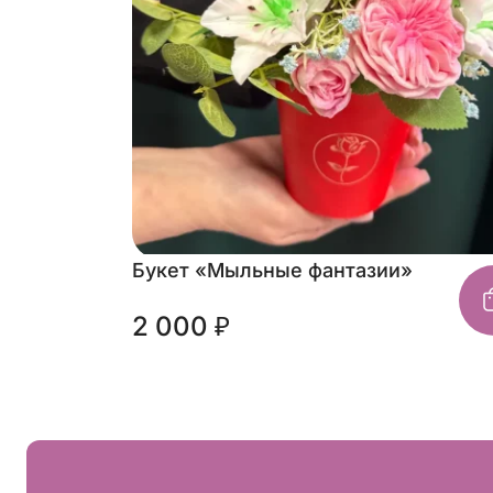
Букет «Мыльные фантазии»
2 000 ₽