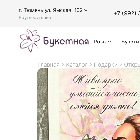
г. Тюмень ул. Ямская, 102
+7 (992) 
Круглосуточно
Розы
Букеты
Главная
Каталог
Подарки
Откр