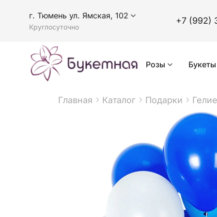
г. Тюмень ул. Ямская, 102
+7 (992) 
Круглосуточно
Розы
Букеты
Главная
Каталог
Подарки
Гели