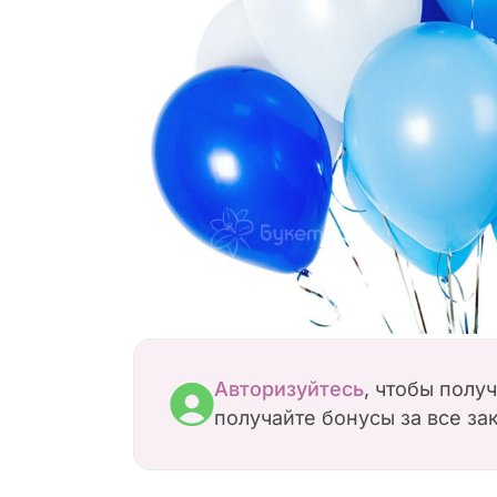
Авторизуйтесь
, чтобы полу
получайте бонусы за все за