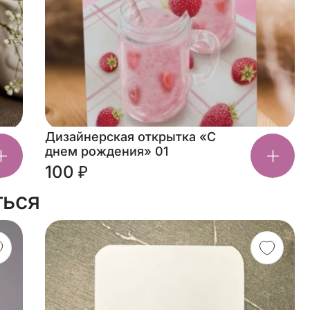
Дизайнерская открытка «С
днем рождения» 01
100 ₽
ться