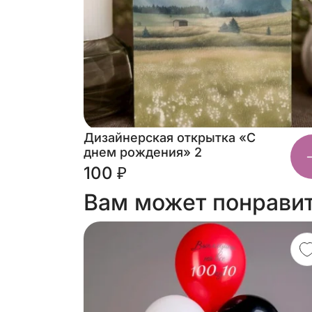
Дизайнерская открытка «С
днем рождения» 2
100 ₽
Вам может понрави