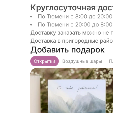
Круглосуточная дос
По Тюмени с 8:00 до 20:00 
По Тюмени с 20:00 до 8:00 
Доставку заказать можно не 
Доставка в пригородные район
Добавить подарок
Открытки
Воздушные шары
П