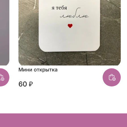
Мини открытка
60 ₽