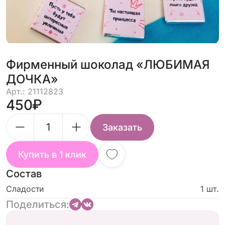
Фирменный шоколад «ЛЮБИМАЯ
ДОЧКА»
Арт.: 21112823
450
Заказать
Купить в 1 клик
Состав
Сладости
1 шт.
Поделиться: