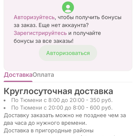
Авторизуйтесь
, чтобы получить бонусы
за заказ. Еще нет аккаунта?
Зарегистрируйтесь
и получайте
бонусы за все заказы!
Авторизоваться
Доставка
Оплата
Круглосуточная доставка
По Тюмени с 8:00 до 20:00 - 350 руб.
По Тюмени с 20:00 до 8:00 - 600 руб.
Доставку заказать можно не позднее чем за
два часа до нужного времени.
Доставка в пригородные районы