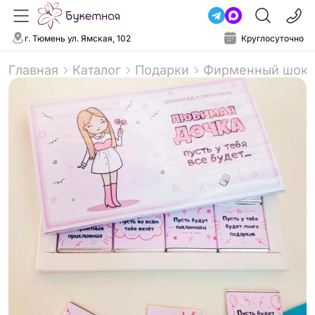
г. Тюмень ул. Ямская, 102
Круглосуточно
Главная
Каталог
Подарки
Фирменный шок