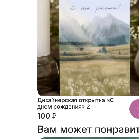
Дизайнерская открытка «С
днем рождения» 2
100 ₽
Вам может понрави