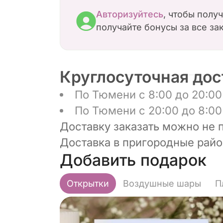
Авторизуйтесь
, чтобы полу
получайте бонусы за все за
Круглосуточная дос
По Тюмени с 8:00 до 20:00 
По Тюмени с 20:00 до 8:00 
Доставку заказать можно не 
Доставка в пригородные район
Добавить подарок
Открытки
Воздушные шары
П