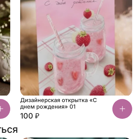
Дизайнерская открытка «С
днем рождения» 01
100 ₽
ться