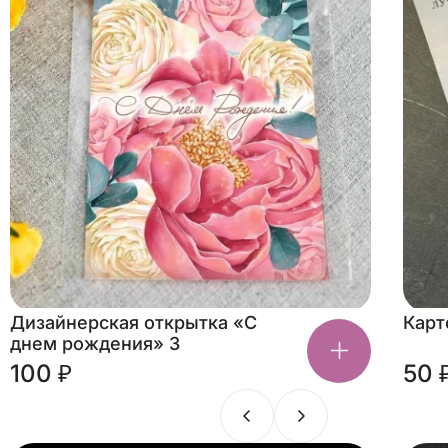
Дизайнерская открытка «С
Карт
днем рождения» 3
100 ₽
50 