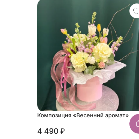
Композиция «Весенний аромат»
4 490 ₽