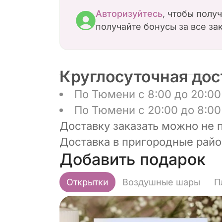
Авторизуйтесь
, чтобы полу
получайте бонусы за все за
Круглосуточная дос
По Тюмени с 8:00 до 20:00 
По Тюмени с 20:00 до 8:00 
Доставку заказать можно не 
Доставка в пригородные район
Добавить подарок
Открытки
Воздушные шары
П