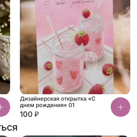
Дизайнерская открытка «С
днем рождения» 01
100 ₽
ться