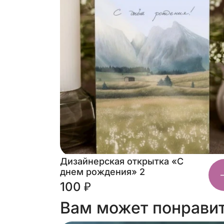
Дизайнерская открытка «С
днем рождения» 2
100 ₽
Вам может понрави