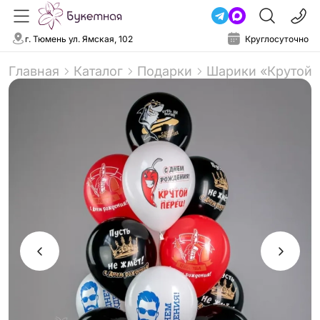
г. Тюмень ул. Ямская, 102
Круглосуточно
Главная
Каталог
Подарки
Шарики «Крутой 