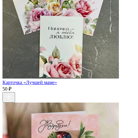
Карточка «Лучшей маме»
50 ₽