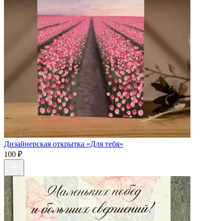
Дизайнерская открытка «Для тебя»
100 ₽