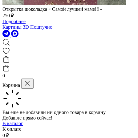
Открытка шоколадка « Самой лучшей маме!!!»
250 ₽
Подробнее
Картины 3D
Поштучно
0
Корзина
Вы еще не добавили ни одного товара в корзину
Добавьте прямо сейчас!
В каталог
К оплате
0 ₽