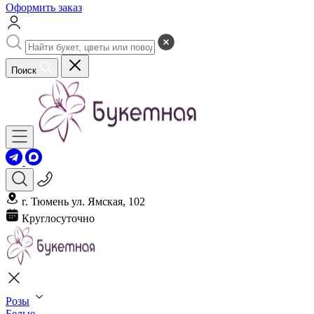
Оформить заказ
Поиск
г. Тюмень ул. Ямская, 102
Круглосуточно
Розы
Белые