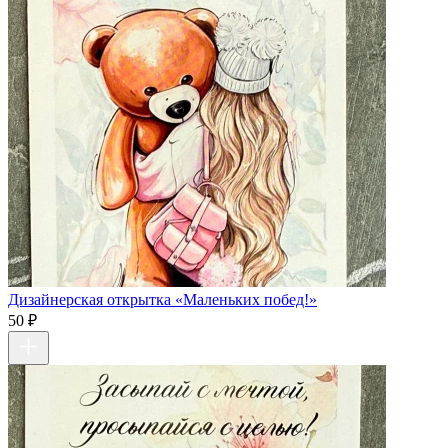
Дизайнерская открытка «Маленьких побед!»
50 ₽