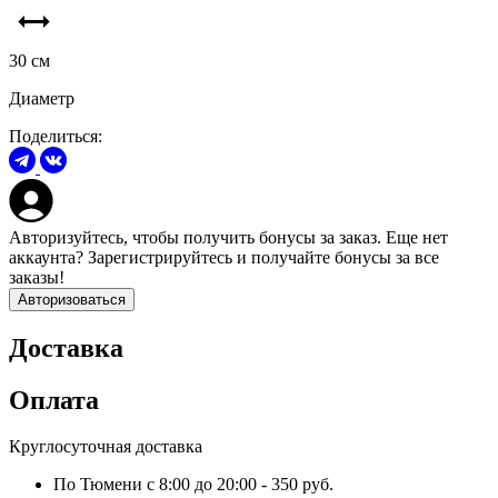
30
см
Диаметр
Поделиться:
Авторизуйтесь
, чтобы получить бонусы за заказ. Еще нет
аккаунта?
Зарегистрируйтесь
и получайте бонусы за все
заказы!
Авторизоваться
Доставка
Оплата
Круглосуточная доставка
По Тюмени с 8:00 до 20:00 - 350 руб.