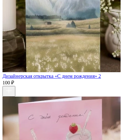
Дизайнерская открытка «С днем рождения» 2
100 ₽