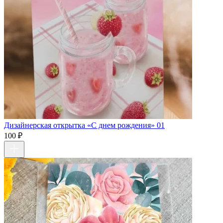
Дизайнерская открытка «С днем рождения» 01
100 ₽