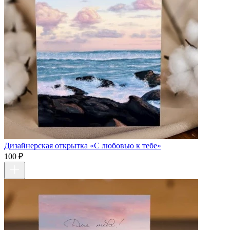
Дизайнерская открытка «С любовью к тебе»
100 ₽