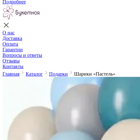
Подробнее
О нас
Доставка
Оплата
Гарантии
Вопросы и ответы
Отзывы
Контакты
Главная
Каталог
Подарки
Шарики «Пастель»