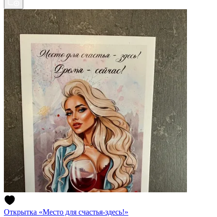
Открытка «Место для счастья-здесь!»