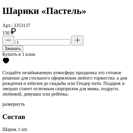
Шарики «Пастель»
Арт.: 3353137
150
Заказать
Купить в 1 клик
Создайте незабываемую атмосферу праздника это готовое
решение для стильного оформления любого торжества: а дня
рождения и юбилея до свадьбы или Гендер пати. Подарок и
эмоции станет отличным сюрпризом для мамы, подруги,
любимой, девушки или ребёнка.
развернуть
Состав
Шарик
1 шт.