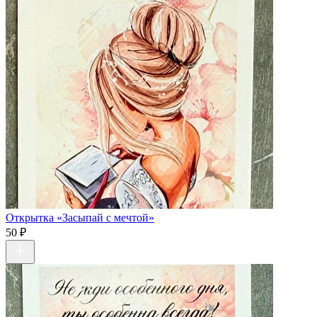
Открытка «Засыпай с мечтой»
50 ₽