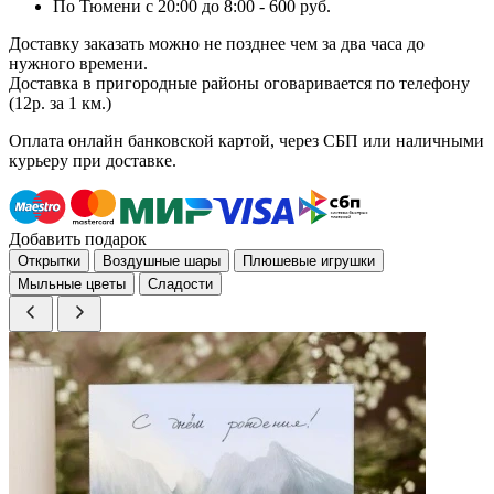
По Тюмени с 20:00 до 8:00 - 600 руб.
Доставку заказать можно не позднее чем за два часа до
нужного времени.
Доставка в пригородные районы оговаривается по телефону
(12р. за 1 км.)
Оплата онлайн банковской картой, через СБП или наличными
курьеру при доставке.
Добавить подарок
Открытки
Воздушные шары
Плюшевые игрушки
Мыльные цветы
Сладости