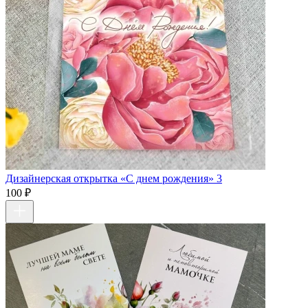
Дизайнерская открытка «С днем рождения» 3
100 ₽