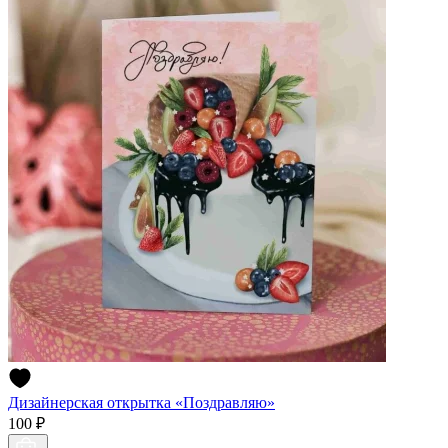
Дизайнерская открытка «Поздравляю»
100 ₽