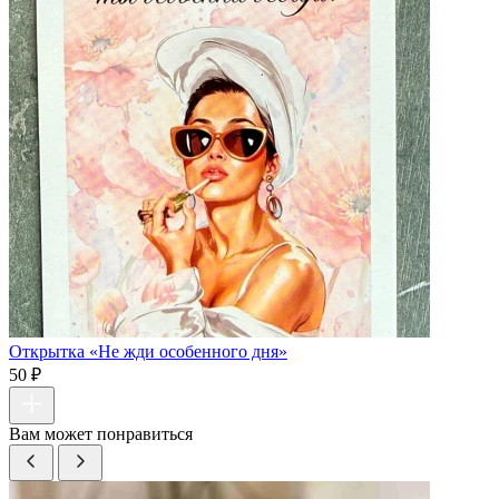
Открытка «Не жди особенного дня»
50 ₽
Вам может понравиться