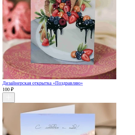
Дизайнерская открытка «Поздравляю»
100 ₽