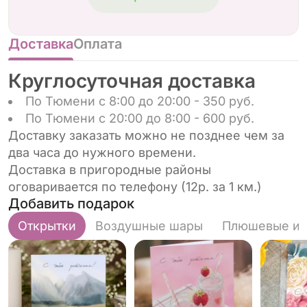
Доставка
Оплата
Круглосуточная доставка
По Тюмени с 8:00 до 20:00 - 350 руб.
По Тюмени с 20:00 до 8:00 - 600 руб.
Доставку заказать можно не позднее чем за
два часа до нужного времени.
Доставка в пригородные районы
оговаривается по телефону (12р. за 1 км.)
Добавить подарок
Открытки
Воздушные шары
Плюшевые иг