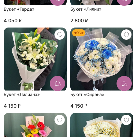
Букет «Герда»
Букет «Лилии»
4 050 ₽
2 800 ₽
Хит
Букет «Лилиана»
Букет «Сирена»
4 150 ₽
4 150 ₽