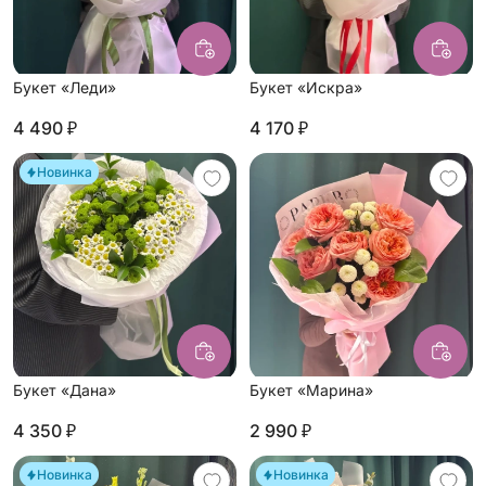
Букет «Леди»
Букет «Искра»
4 490 ₽
4 170 ₽
Новинка
Букет «Дана»
Букет «Марина»
4 350 ₽
2 990 ₽
Новинка
Новинка