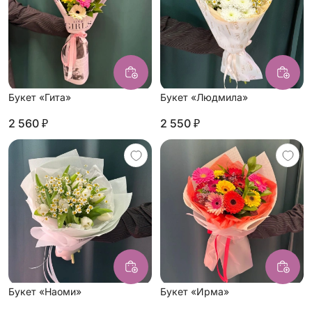
Букет «Гита»
Букет «Людмила»
2 560 ₽
2 550 ₽
Букет «Наоми»
Букет «Ирма»