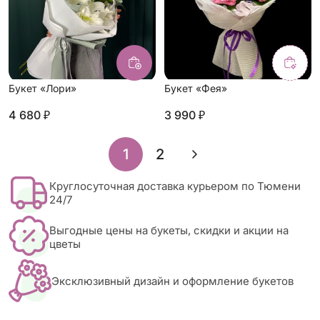
Букет «Лори»
Букет «Фея»
4 680 ₽
3 990 ₽
»
1
2
Круглосуточная доставка курьером по Тюмени
24/7
Выгодные цены на букеты, скидки и акции на
цветы
Эксклюзивный дизайн и оформление букетов