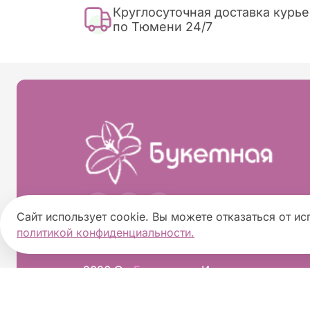
Круглосуточная доставка курь
по Тюмени 24/7
Сайт использует cookie. Вы можете отказаться от ис
политикой конфиденциальности.
2026 ©
«Букетная»
- Интернет-магазин 