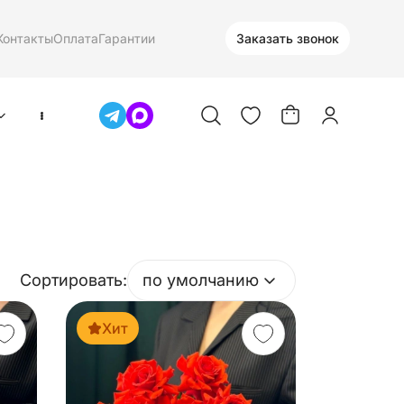
Контакты
Оплата
Гарантии
Заказать звонок
Сортировать:
по умолчанию
Хит