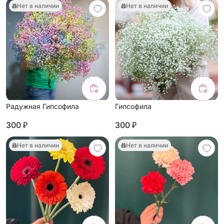
Нет в наличии
Нет в наличии
Радужная Гипсофила
Гипсофила
300 ₽
300 ₽
Нет в наличии
Нет в наличии