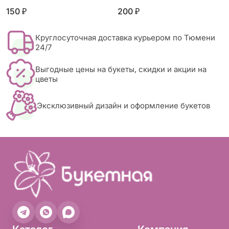
150 ₽
200 ₽
Круглосуточная доставка курьером по Тюмени
24/7
Выгодные цены на букеты, скидки и акции на
цветы
Эксклюзивный дизайн и оформление букетов